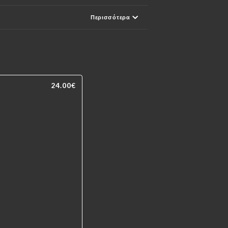
Περισσότερα
24.00€