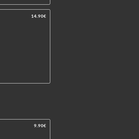
14.90€
9.90€