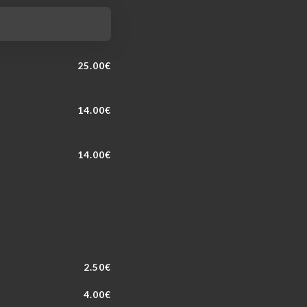
25.00€
14.00€
14.00€
2.50€
4.00€