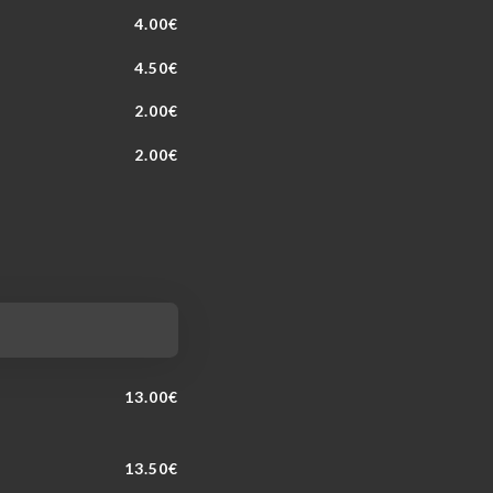
4.00€
4.50€
2.00€
2.00€
13.00€
13.50€