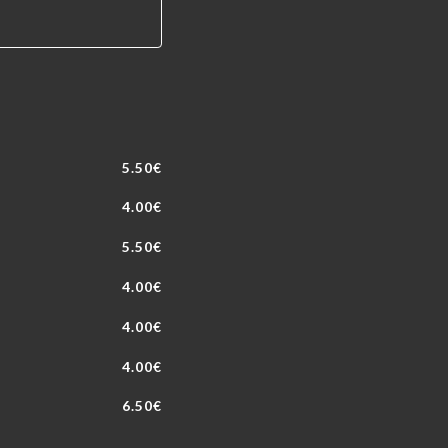
5.50€
4.00€
5.50€
4.00€
4.00€
4.00€
6.50€