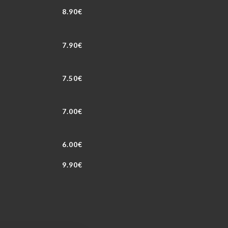
8.90€
7.90€
7.50€
7.00€
6.00€
9.90€