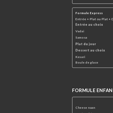
Formule Express
Entrée + Plat ou Plat +
Entrée au choix
Vadai
Samosa
Plat du jour
Dessert au choix
Kesari
Boule de glace
FORMULE ENFA
Cheese naan