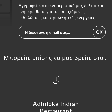
Εγγραφείτε στο ενημερωτικό μας δελτίο και
ενημερωθείτε για τις επερχόμενες
εκδηλώσεις και προωθητικές ενέργειες.
OK
Μπορείτε επίσης να μας βρείτε στο...
Adhiloka Indian
Restaurant