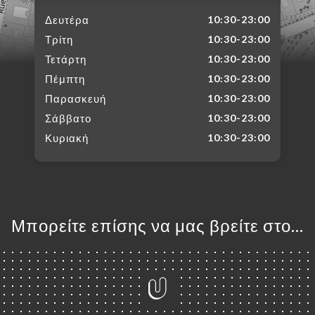
Δευτέρα
10:30-23:00
Τρίτη
10:30-23:00
Τετάρτη
10:30-23:00
Πέμπτη
10:30-23:00
Παρασκευή
10:30-23:00
Σάββατο
10:30-23:00
Κυριακή
10:30-23:00
Μπορείτε επίσης να μας βρείτε στο...