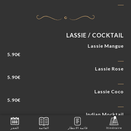
LASSIE / COCKTAIL
Lassie Mangue
5.90€
Lassie Rose
5.90€
Lassie Coco
5.90€
Indian Mocktail
Sans alcool
Itinéraire
قائمة الانتظار
القائمة
الحجز