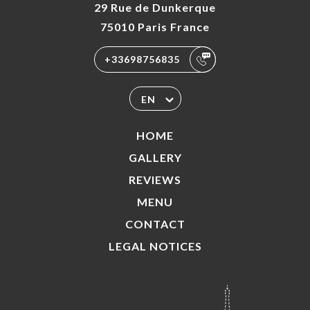
29 Rue de Dunkerque
75010 Paris France
+33698756835
EN
HOME
GALLERY
REVIEWS
MENU
CONTACT
LEGAL NOTICES