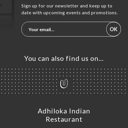
Sign up for our newsletter and keep up to
date with upcoming events and promotions.
OK
You can also find us on…
Adhiloka Indian
Restaurant